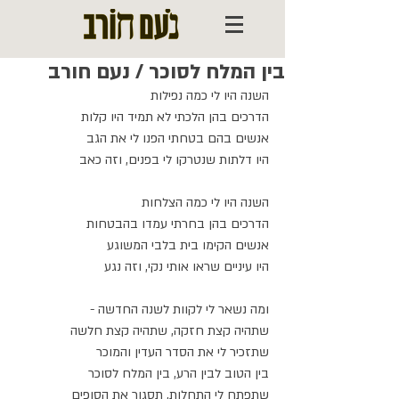
בין המלח לסוכר / נעם חורב
השנה היו לי כמה נפילות
הדרכים בהן הלכתי לא תמיד היו קלות
אנשים בהם בטחתי הפנו לי את הגב
היו דלתות שנטרקו לי בפנים, וזה כאב
השנה היו לי כמה הצלחות
הדרכים בהן בחרתי עמדו בהבטחות
אנשים הקימו בית בלבי המשוגע
היו עיניים שראו אותי נקי, וזה נגע
ומה נשאר לי לקוות לשנה החדשה -
שתהיה קצת חזקה, שתהיה קצת חלשה
שתזכיר לי את הסדר העדין והמוכר
בין הטוב לבין הרע, בין המלח לסוכר
שתפתח לי התחלות, תסגור את הסופים