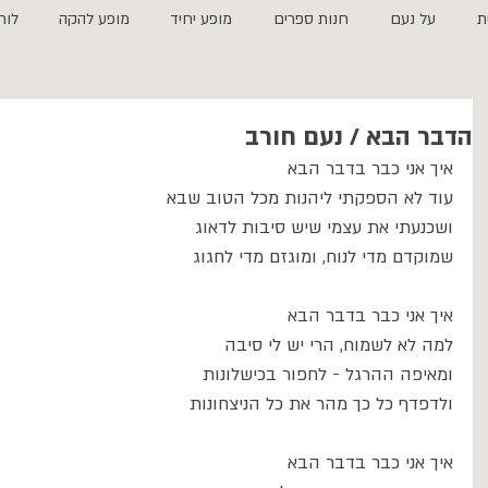
ת
על נעם
חנות ספרים
מופע יחיד
מופע להקה
לוח
הדבר הבא / נעם חורב
איך אני כבר בדבר הבא
עוד לא הספקתי ליהנות מכל הטוב שבא
ושכנעתי את עצמי שיש סיבות לדאוג
שמוקדם מדי לנוח, ומוגזם מדי לחגוג
איך אני כבר בדבר הבא
למה לא לשמוח, הרי יש לי סיבה
ומאיפה ההרגל - לחפור בכישלונות
ולדפדף כל כך מהר את כל הניצחונות
איך אני כבר בדבר הבא