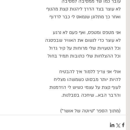
עובר כמו שד ממסיבה למסיבה
לא עוצר בצד הדרך ליהנות קצת מהנוף
ואחר כך מתלונן שנמאס לי כבר לרדוף
אני מטפס ומטפס, ואף פעם לא נרגע
לא עוצר כדי לנשום את האוויר שבפסגה
וכל הטעויות שלי מרוחות על קיר גדול
וכל ההצלחות שלי כתובות תמיד בחול
אולי אני צריך ללמוד איך להבטיח
להיות יותר מבסוט כשמשהו מצליח
לעוף קצת על עצמי כשיש לי הזדמנות
והדבר הבא... שיחכה בסבלנות.
(מתוך הספר "טיוטה של אושר")