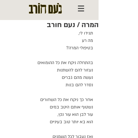
המרה / נעם חורב
תגידו לי, 
מה רע 
בטיפולי המרה?
בהתחלה ניקח את כל ההומואים
נעזור להם להשתנות
נעשה מהם גברים
נסדר להם בנות
אחר כך ניקח את כל השחורים
נשטוף אותם היטב במים
עור לבן הוא עור נקי,
הוא בא יותר טוב בעיניים
ואז נעבור לכל השמנים