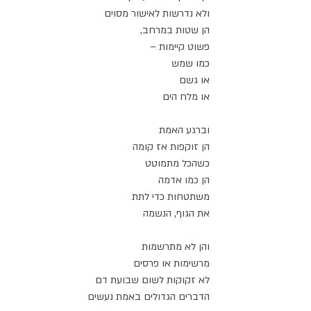
ולא נדרשות לאישור מסוים
הן שטות במרחב,
פשוט קיימות –
כמו שמש
או גשם
או מלח הים
וברגע האמת
הן זוקפות אז קומה
כשהכל מתמוטט
הן כמו אדמה
משתטחות כדי לתת
את הגוף, הנשמה
והן לא מתרשמות
מרשימות או פרסים
לא זקוקות לשום שבועת דם
הדברים הגדולים באמת נעשים