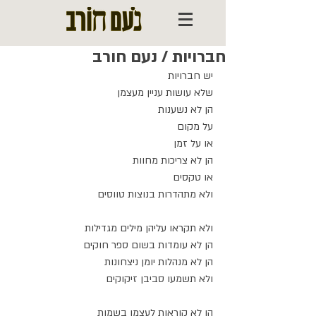
חברויות / נעם חורב
יש חברויות
שלא עושות עניין מעצמן
הן לא נשענות
על מקום
או על זמן
הן לא צריכות מחוות
או טקסים
ולא מתהדרות בנוצות טווסים
ולא תקראו עליהן מילים מגדילות
הן לא עומדות בשום ספר חוקים
הן לא מנהלות יומן ניצחונות
ולא תשמעו סביבן זיקוקים
הן לא קוראות לעצמן בשמות