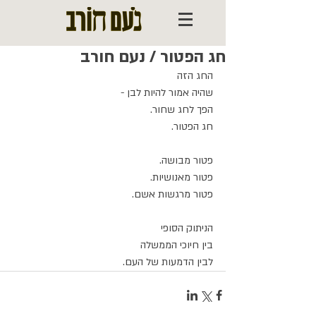
חג הפטור / נעם חורב
החג הזה
שהיה אמור להיות לבן -
הפך לחג שחור.
חג הפטור.
פטור מבושה.
פטור מאנושיות.
פטור מרגשות אשם.
הניתוק הסופי
בין חיוכי הממשלה
לבין הדמעות של העם.