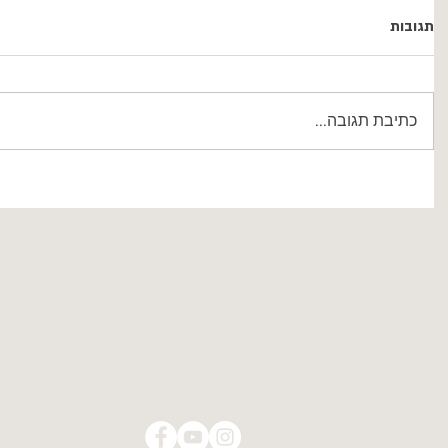
תגובות
כתיבת תגובה...