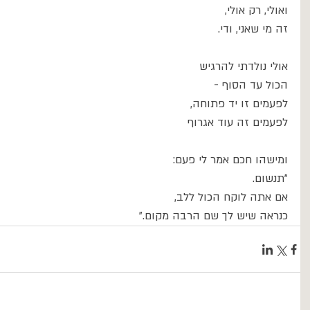
ואולי, רק אולי,
זה מי שאני, ודי.
אולי נולדתי להרגיש 
הכול עד הסוף -
לפעמים זו יד פתוחה, 
לפעמים זה עוד אגרוף
ומישהו חכם אמר לי פעם:
"תנשום.
אם אתה לוקח הכול ללב,
כנראה שיש לך שם הרבה מקום."