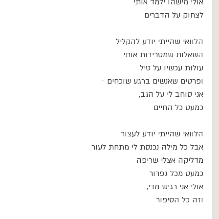
אולי מישהו ילמד אותי 
לצחוק על הדברים
הלוואי שהייתי יודע להקליל
השאלות שמטרידות אותי 
עולות עכשיו על טיל
ופרטים שאנשים ברגע שוכחים -
אני סוחב לי על הגב, 
כמעט כל החיים
הלוואי שהייתי יודע לעצור
אבל כל מילה נכנסת לי מתחת לעור
מדליקה אצלי שריפה 
כמעט מכל גפרור
אולי אני רגיש מדי, 
וזה כל הסיפור