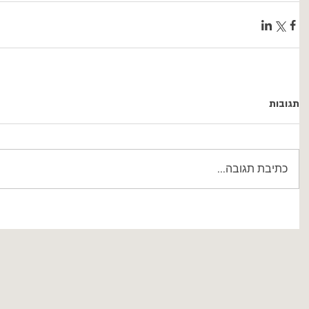
תגובות
כתיבת תגובה...