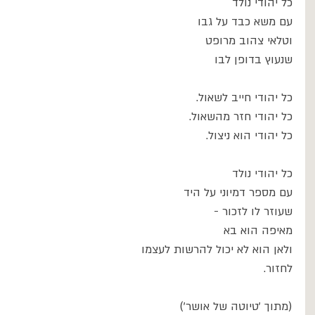
כל יהודי נולד
עם משא כבד על גבו
וטלאי צהוב מרופט
שנעוץ בדופן לבו
כל יהודי חייב לשאול.
כל יהודי חזר מהשאול.
כל יהודי הוא ניצול.
כל יהודי נולד
עם מספר דמיוני על היד
שעוזר לו לזכור -
מאיפה הוא בא
ולאן הוא לא יכול להרשות לעצמו
לחזור.
(מתוך 'טיוטה של אושר')