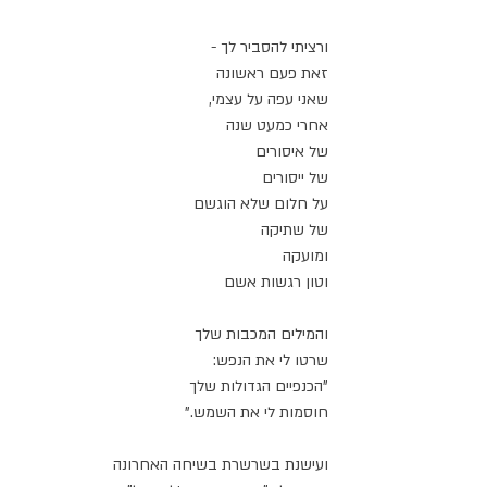
ורציתי להסביר לך -
זאת פעם ראשונה
שאני עפה על עצמי,
אחרי כמעט שנה
של איסורים
של ייסורים
על חלום שלא הוגשם
של שתיקה
ומועקה
וטון רגשות אשם
והמילים המכבות שלך
שרטו לי את הנפש:
"הכנפיים הגדולות שלך
חוסמות לי את השמש."
ועישנת בשרשרת בשיחה האחרונה