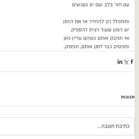
עם חור בלב ועם ים געגועים
ותתפלל רק להחזיר אז את הזמן
יש המון שעוד רצית להספיק
אז תחבק אותם כשהם עדיין כאן
ותפסיק כבר לסנן אותם, תפסיק.
תגובות
כתיבת תגובה...