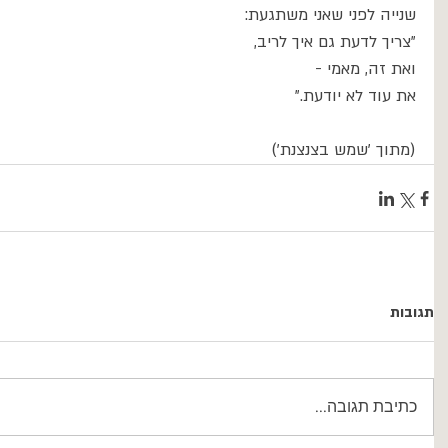
שנייה לפני שאני משתגעת:
"צריך לדעת גם איך לריב,
ואת זה, מאמי -
את עוד לא יודעת."
(מתוך ׳שמש בצנצנת׳)
תגובות
כתיבת תגובה...