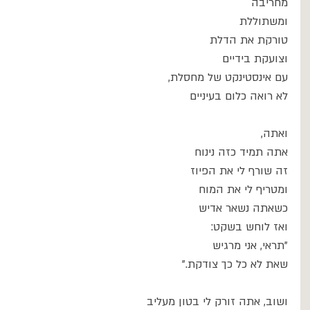
מחריבה
ומשתוללת
טורקת את הדלת
וצועקת בידיים
עם אינסטינקט של מחסלת,
לא רואה כלום בעיניים
ואתה,
אתה תמיד כזה נינוח
זה שורף לי את הפיוז
ומטריף לי את המוח
כשאתה נשאר אדיש
ואז לוחש בשקט:
"תראי, אני מרגיש
שאת לא כל כך צודקת."
ושוב, אתה זורק לי בטון מעליב