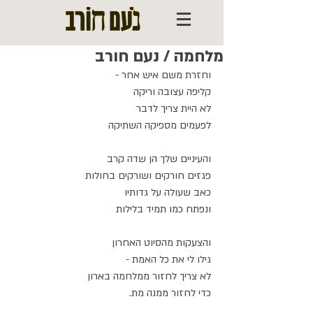
מלחמה / נעם חורב
וחזרת משם איש אחר -
קליפה עצובה וריקה
לא היית צריך לדבר
לפעמים מספיקה השתיקה
והעיניים שלך הן שדה קרב
פגזים חורקים ושורקים בחולות
כאב שעולה על גדותיו
ונפתח כמו תמיד בלילות
והצעקות מהסיוט האחרון
גילו לי את כל האמת -
לא צריך לחזור ממלחמה בארון
כדי לחזור ממנה מת.