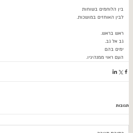
בין הלוחמים בשוחות
לבין האוחזים במושכות.
ראש בראש.
גב אל גב.
ימים בהם
העם ראוי ממנהיגיו.
תגובות