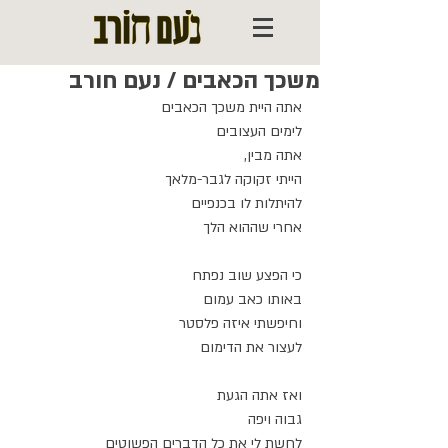
משכך הכאבים / נעם חורב
אתה היית משכך הכאבים
לימים העצובים
אתה מבין,
הייתי זקוקה לגבר-מלאך
להיתלות לו בכנפיים
אחרי שההוא הלך
כי הפצע שוב נפתח 
באותו כאב עמום
וחיפשתי איזה פלסטר
לעצור את הדימום
ואז אתה הגעת
גבוה ויפה
לחשת לי את כל הדברים הפשוטים