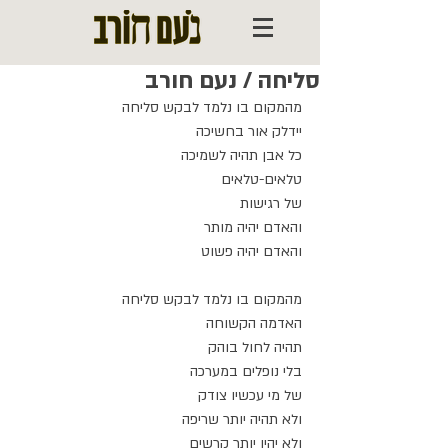
סליחה / נעם חורב
מהמקום בו נלמד לבקש סליחה
יידלק אור בחשיכה
כל אבן תהיה לשמיכה
טלאים-טלאים
של רגישות
והאדם יהיה מותר
והאדם יהיה פשוט
מהמקום בו נלמד לבקש סליחה
האדמה הקשוחה
תהיה לחול בוהק
בלי נופלים במערכה
של מי עכשיו צודק
ולא תהיה יותר שריפה
ולא יהיו יותר קרשים