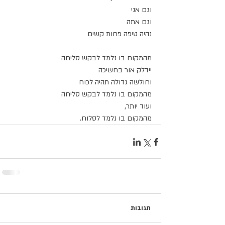
וגם אני
וגם אתה
נהיה טיפה פחות קשים
מהמקום בו נלמד לבקש סליחה
יידלק אור בחשיכה
וחולשה גדולה תהיה לכוח
מהמקום בו נלמד לבקש סליחה
ועוד יותר,
מהמקום בו נלמד לסלוח.
תגובות