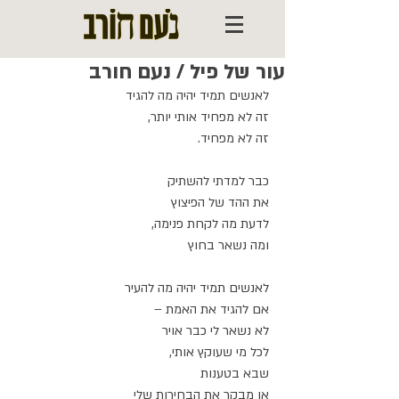
עור של פיל / נעם חורב
לאנשים תמיד יהיה מה להגיד
זה לא מפחיד אותי יותר,
זה לא מפחיד.
כבר למדתי להשתיק
את ההד של הפיצוץ
לדעת מה לקחת פנימה,
ומה נשאר בחוץ
לאנשים תמיד יהיה מה להעיר
אם להגיד את האמת –
לא נשאר לי כבר אויר
לכל מי שעוקץ אותי,
שבא בטענות
או מבקר את הבחירות שלי