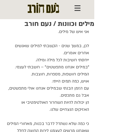
מילים וכוונות / נעם חורב
אני איש של מילים.
לכן, במשך שנים - הקשבתי למילים שאנשים 
אחרים אומרים.
ייחסתי חשיבות לכל מילה ומילה.
"במילים אנחנו מתפשטים" – חשבתי לעצמי. 
המילים חושפות, מספרות, חוצבות.
אויש, כמה תמים הייתי.
עם הזמן הבנתי שבמילים אנחנו אולי מתפשטים, 
אבל גם מתכסים.
הן יכולות להיות השחרור האולטימטיבי או 
האזיקים הנצחיים שלנו.
כי כמה שלא נשתדל לדבר בכנות, מאחורי המילים 
שאנחנו מרשים לעצמנו לירות החוצה לחלל 