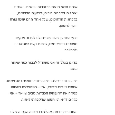
אנחנו נושמים את הרזרבות ששמרנו. אנחנו 
נאחזים בדברים היפים, ברגעים הבהירים, 
בזכרונות הרחוקים, שכל אחד מהם שינה צורה 
והפך לחמצן.
רגעי החמצן שלנו עוזרים לנו לעבור פרקים 
חשוכים בספר חיינו, לנשום קצת יותר טוב, 
ולהתגבר.
בדיוק בגלל זה אני משתדל לצבור כמה שיותר 
מהם. 
כמה שיותר טיולים. כמה שיותר חוויות. כמה שיותר 
אנשים טובים סביבי, ואז – כשמפלצת הייאוש 
מניחה את זרועותיה הכבדות סביב צווארי - אני 
מזרים לריאותיי חמצן שהקפדתי לאגור.
ואתם יודעים מה, אולי גם המדינה הקטנה שלנו 