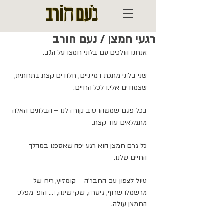
רגעי חמצן / נעם חורב
אנחנו הולכים עם בלוני חמצן על הגב.
שני בלוני מתכת דמיוניים, חלודים קצת בתחתית, 
שצמודים אלינו לכל החיים.
בכל פעם שמשהו טוב קורה לנו – הבלונים האלה 
מתמלאים עוד קצת.
כל גרם חמצן הוא רגע יפה שאספנו במהלך 
החיים שלנו.
טיול לצפון עם החבר'ה – קומזיץ, ריח של 
מרשמלו שרוף, גיטרה, שקי שינה, ו... הופ! מפלס 
החמצן עולה.