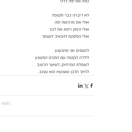
כמה את יפה דרכי
לא דיברנו כבר תקופה
אולי את מרגישה יפה
אולי הזמן ריפא את לבך
אולי הפסקת להכאיב לעצמך
לפעמים אני מתגעגע
לילדה הקטנה עם המבט המשגע
לשמלת הפרחים, לשיער הרטוב
לחיוך הלבן שעכשיו הוא עצוב.
תגובות