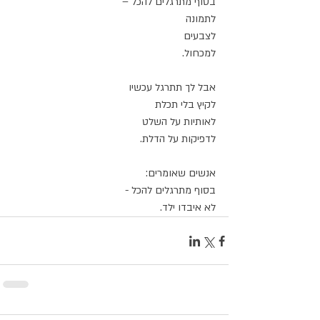
בסוף מתרגלים להכל –
לתמונה
לצבעים
למכחול.
אבל לך תתרגל עכשיו
לקיץ בלי תכלת
לאותיות על השלט
לדפיקות על הדלת.
אנשים שאומרים:
בסוף מתרגלים להכל - 
לא איבדו ילד.