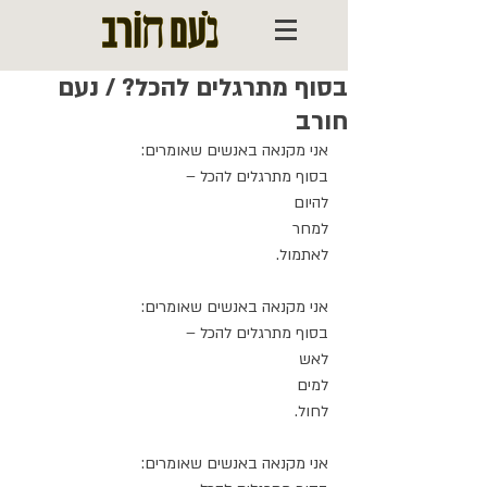
בסוף מתרגלים להכל? / נעם
חורב
אני מקנאה באנשים שאומרים:
בסוף מתרגלים להכל –
להיום
למחר
לאתמול.
אני מקנאה באנשים שאומרים:
בסוף מתרגלים להכל –
לאש
למים
לחול.
אני מקנאה באנשים שאומרים: