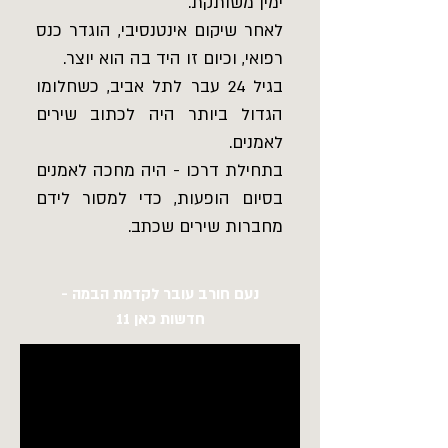
ימין משותקת.
לאחר שיקום אינטנסיבי, הוגדר כנס
רפואי, וכיום זו היד בה הוא יוצר.
בגיל 24 עבר לתל אביב, כשחלומו
הגדול ביותר היה לכתוב שירים
לאמנים.
בתחילת דרכו - היה מחכה לאמנים
בסיום הופעות, כדי למסור לידם
מחברות שירים שכתב.
נעם חורב עובר לקדמת הבמה -
חדשות כאן 11