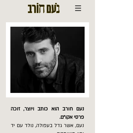
נעם חורב הוא כותב ויוצר, זוכה
פרסי אקו"ם.
נעם, אשר גדל בעפולה, נולד עם יד