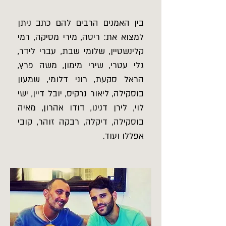
בין האמנים הרבים להם כתב ניתן
למצוא את: ריטה, מירי מסיקה, רמי
קלינשטיין, שלומי שבת, עברי לידר,
גלי עטרי, שירי מימון, משה פרץ,
הראל סקעת, רוני דלומי, שמעון
בוסקילה, ליאור נרקיס, יובל דיין, ישי
לוי, לירן דנינו, דודו אהרון, מאיה
בוסקילה, דיקלה, רבקה זוהר, קובי
אפללו ועוד.