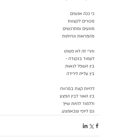
כי ככה אנשים
מכורים לקצוות
מונעים ומתרגשים
מהמראות ונחיתות
והרי זה לא פשוט
לעמוד בנקודה - 
בין השפל לגאות
בין עלייה לירידה
לחיות קצת במרווח
בין האור לבין הפצע
וללמוד להיות שייך
גם ליופי שבאמצע.