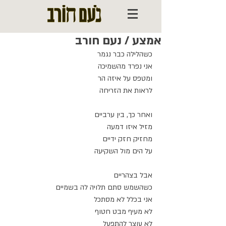
אמצע / נעם חורב
כשהלילה כבר נגמר
אני נפרד מהשמיכה
ומטפס על איזה הר
לראות את הזריחה
ואחר כך, בין ערביים
מזיל איזו דמעה 
מחזיק חזק ידיים
על הים מול השקיעה
אבל בצהריים
כשהשמש סתם תלויה לה בשמיים
אני בכלל לא מסתכל
לא מעיף מבט חטוף
לא עוצר להתפעל