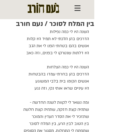
בין המלח לסוכר / נעם חורב
השנה היו לי כמה נפילות
הדרכים בהן הלכתי לא תמיד היו קלות
אנשים בהם בטחתי הפנו לי את הגב
היו דלתות שנטרקו לי בפנים, וזה כאב
השנה היו לי כמה הצלחות
הדרכים בהן בחרתי עמדו בהבטחות
אנשים הקימו בית בלבי המשוגע
היו עיניים שראו אותי נקי, וזה נגע
ומה נשאר לי לקוות לשנה החדשה -
שתהיה קצת חזקה, שתהיה קצת חלשה
שתזכיר לי את הסדר העדין והמוכר
בין הטוב לבין הרע, בין המלח לסוכר
שתפתח לי התחלות, תסגור את הסופים