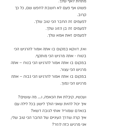
מתחת לאף שלך.
פשוט אף פעם לא חשבת לחפש שם, כל כך 
קרוב.
לפעמים זה החבר הכי טוב שלך.
לפעמים זה בן הזוג שלך.
לפעמים זאת אמא שלך.
ואז, דווקא במקום בו אתה אמור להרגיש הכי 
בטוח - אתה מרגיש הכי מותקף.
במקום בו אתה אמור להרגיש הכי בנוח – אתה 
מרגיש הכי עצור.
במקום בו אתה אמור להרגיש הכי גבוה – אתה 
מרגיש הכי נמוך.
ועכשיו, קיבלת את הכאפה, ו.... מה עושים?
איך יכול להיות שאני הולך לישון בכל לילה עם 
בנאדם שמוריד אותי לגובה דשא?
איך קרה שדרך העיניים של החבר הכי טוב שלי, 
אני מרגיש כזה לוזר?