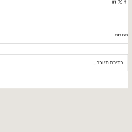
תגובות
כתיבת תגובה...