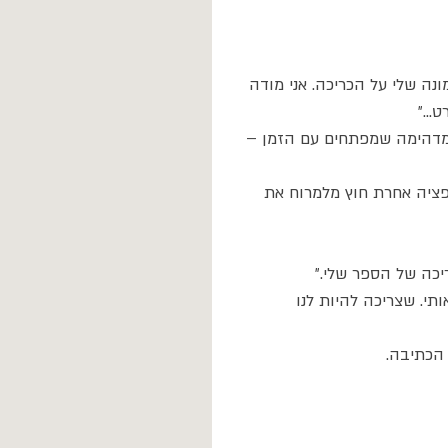
ה שלי על הכריכה. אני מודה 
..״ 
מדהימה שמפתחים עם הזמן – 
פציה אחרת חוץ מלמרוח את 
י. שצריכה להיות לנו 