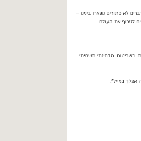
רים לא פתורים נשארו בינינו – 
ם לטרוף את העולם.
ת. בשריטות. מבחינתי תשחיתי 
 אצלך במייל״. 