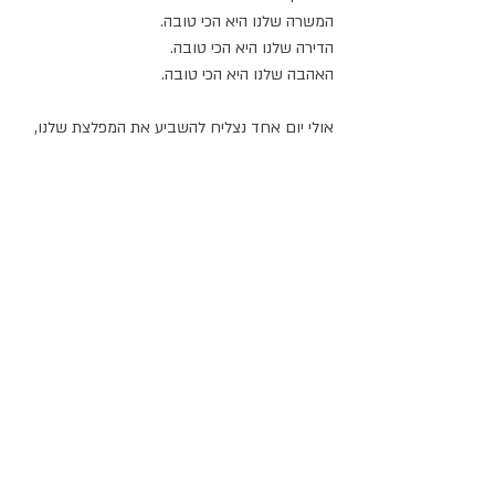
המשרה שלנו היא הכי טובה.
הדירה שלנו היא הכי טובה.
האהבה שלנו היא הכי טובה.
אולי יום אחד נצליח להשביע את המפלצת שלנו,
ואפילו לקרוא עד הסוף טקסטים ארוכים, 
ממש כמו הטקסט הזה.
(מתוך ׳טיוטה של אושר׳)
תגובות