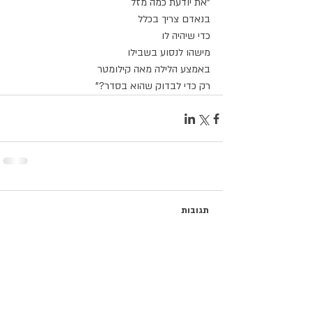
"את יודעת כמה מזל
בנאדם צריך בכלל
כדי שיהיה לו
מישהו לנסוע בשבילו
באמצע הלילה מאה קילומטר
רק כדי לבדוק שהוא בסדר?"
תגובות
כתיבת תגובה...