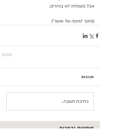
אבל משפחה לא בוחרים.
(מתוך 'טיוטה של אושר')
תגובות
כתיבת תגובה...
פוסטים נבחרים