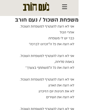
משפחת השכול / נעם חורב
אני לא רוצה להצטרף למשפחת השכול.
אחרי הכול
כבר יש לי משפחה
לא רוצה את כל ה"זכרונו לברכה״
אני לא רוצה להצטרף למשפחת השכול.
באמת סליחה,
לא רוצה את כל ה"משתתף בצערך״
אני לא רוצה להצטרף למשפחת השכול.
לא רוצה את הארון
לא את חגיגות יום הזיכרון
לא רוצה את השירים
אני לא רוצה להצטרף למשפחת השכול.