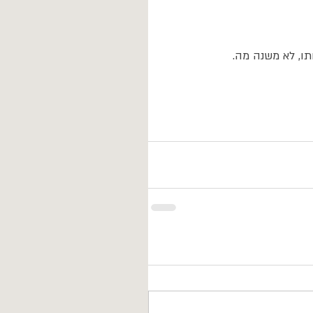
תו, לא משנה מה.