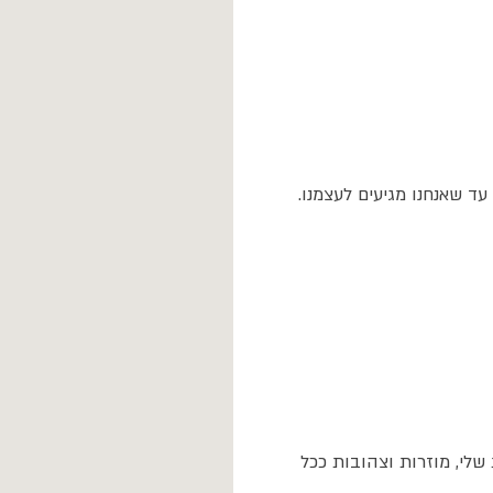
ד שאנחנו מגיעים לעצמנו.
לי, מוזרות וצהובות ככל 