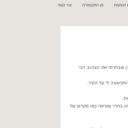
 הופעות
מן התקשורת
צור קשר
בן שבחרתי את הצהוב הכי 
תפוצצה לי על הקיר.
ת.
ון בחדר שנראה כמו מקדש של 