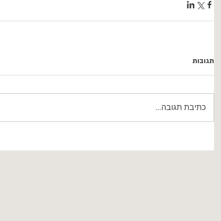
תגובות
כתיבת תגובה...