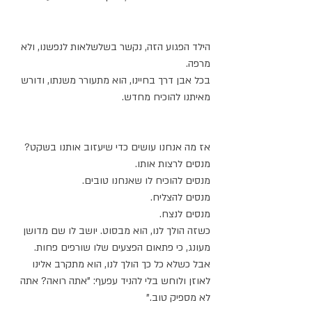
הילד הפגוע הזה, נקשר בשלשלאות לנפשנו, ולא 
מרפה.
בכל אבן דרך בחיינו, הוא מתעורר משנתו, ודורש 
מאיתנו להוכיח מחדש.
אז מה אנחנו עושים כדי שיעזוב אותנו בשקט?
מנסים לרצות אותו.
מנסים להוכיח לו שאנחנו טובים.
מנסים להצליח.
מנסים לנצח.
כשזה הולך לנו, הוא מבסוט. יושב לו שם מדושן 
מעונג, כי פתאום הפצעים שלו שורפים פחות.
אבל כשלא כל כך הולך לנו, הוא מתקרב אלינו 
לאוזן ולוחש בלי להניד עפעף: "אתה רואה? אתה 
לא מספיק טוב."