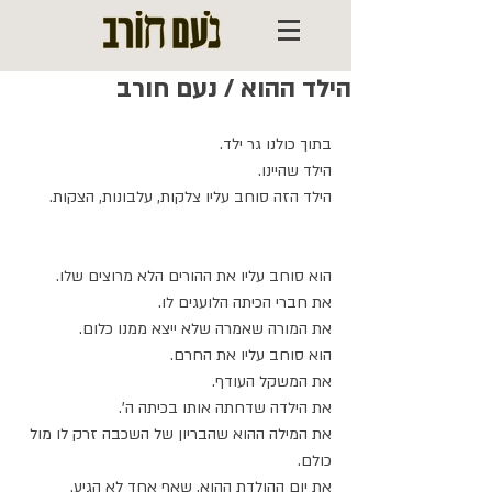
הילד ההוא / נעם חורב
בתוך כולנו גר ילד.
הילד שהיינו.
הילד הזה סוחב עליו צלקות, עלבונות, הצקות.
הוא סוחב עליו את ההורים הלא מרוצים שלו.
את חברי הכיתה הלועגים לו.
את המורה שאמרה שלא ייצא ממנו כלום.
הוא סוחב עליו את החרם.
את המשקל העודף.
את הילדה שדחתה אותו בכיתה ה'.
את המילה ההוא שהבריון של השכבה זרק לו מול 
כולם.
את יום ההולדת ההוא, שאף אחד לא הגיע.