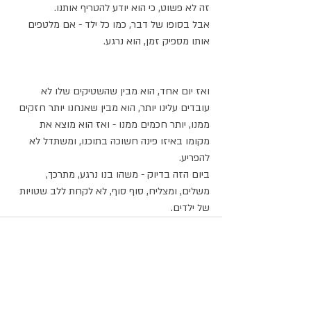
זה לא פשוט, כי הוא יודע להטריף אותנו. 
אבל בסופו של דבר, כמו כל ילד - אם מלטפים 
אותו מספיק זמן, הוא נרגע.
ואז יום אחד, הוא מבין שהשטיקים שלו לא 
עובדים עלינו יותר, הוא מבין שאנחנו יותר חזקים 
ממנו, יותר חכמים ממנו - ואז הוא מוצא את 
מקומו באיזו פינה חשוכה בתוכנו, ומשתדל לא 
להפריע.
ביום הזה בדיוק - משהו בנו נרגע, מתרכך, 
משלים, ומצליח, סוף סוף, לא לקחת ללב שטויות 
של ילדים.