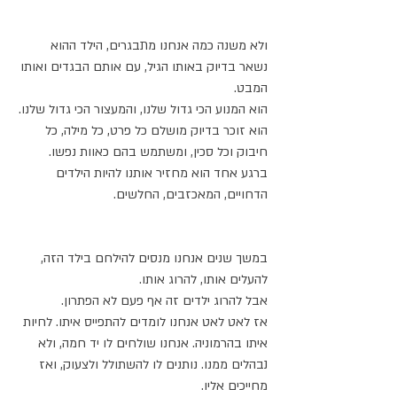
ולא משנה כמה אנחנו מתבגרים, הילד ההוא 
נשאר בדיוק באותו הגיל, עם אותם הבגדים ואותו 
המבט. 
הוא המנוע הכי גדול שלנו, והמעצור הכי גדול שלנו.
הוא זוכר בדיוק מושלם כל פרט, כל מילה, כל 
חיבוק וכל סכין, ומשתמש בהם כאוות נפשו.
ברגע אחד הוא מחזיר אותנו להיות הילדים 
הדחויים, המאכזבים, החלשים.
במשך שנים אנחנו מנסים להילחם בילד הזה, 
להעלים אותו, להרוג אותו. 
אבל להרוג ילדים זה אף פעם לא הפתרון.
אז לאט לאט אנחנו לומדים להתפייס איתו. לחיות 
איתו בהרמוניה. אנחנו שולחים לו יד חמה, ולא 
נבהלים ממנו. נותנים לו להשתולל ולצעוק, ואז 
מחייכים אליו.