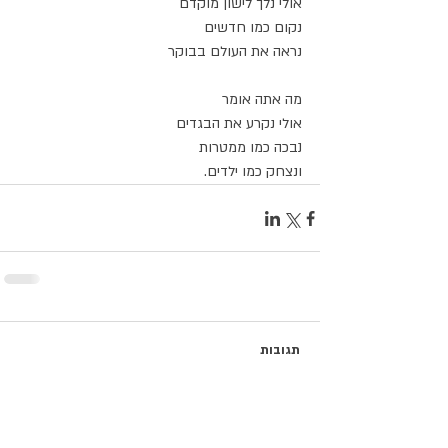
אולי נלך לישון מוקדם
נקום כמו חדשים
נראה את העולם בבוקר
מה אתה אומר
אולי נקרע את הבגדים
נבכה כמו ממטרות
ונצחק כמו ילדים.
תגובות
כתיבת תגובה...