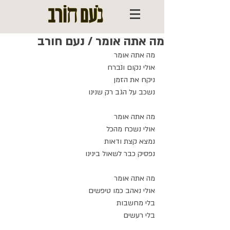
מה אתה אומר / נעם חורב
מה אתה אומר
אולי נקום ונברח
ניקח את הזמן
נשכב על הגב רק שנינו
מה אתה אומר
אולי נשכח מהכל
נמצא קצת ודאות
נפסיק כבר לשאול בינינו
מה אתה אומר
אולי נאהב כמו טיפשים
בלי מחשבות
בלי רעשים