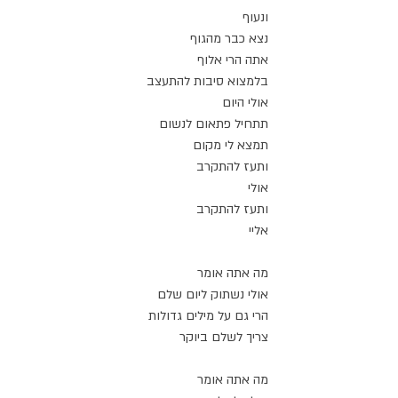
ונעוף
נצא כבר מהגוף
אתה הרי אלוף
בלמצוא סיבות להתעצב
אולי היום
תתחיל פתאום לנשום
תמצא לי מקום
ותעז להתקרב
אולי
ותעז להתקרב
אליי
מה אתה אומר
אולי נשתוק ליום שלם
הרי גם על מילים גדולות
צריך לשלם ביוקר
מה אתה אומר