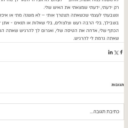
רק ידעתי, ידעתי שמצאתי את האיש שלי.
ונשבעתי לעצמי שכשאתה תצטרך אותי – לא משנה מתי או איפה 
בשבילך, בלי הרבה רעש וצלצולים, בלי שאלות או תנאים - אתן 
הכתף שלי, אדחה את הטיסה שלי, ואגרום לך להרגיש שאתה הכי 
שאתה גרמת לי להרגיש.
תגובות
כתיבת תגובה...