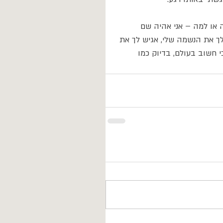
או למה – אני אהיה שם 
לך את הנשמה שלי, אגיש לך את 
חשוב בעולם, בדיוק כמו 